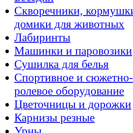
Скворечники, кормушк
домики для животных
Лабиринты
Машинки и паровозики
Сушилка для белья
Спортивное и сюжетно-
ролевое оборудование
Цветочницы и дорожки
Карнизы резные
Урны