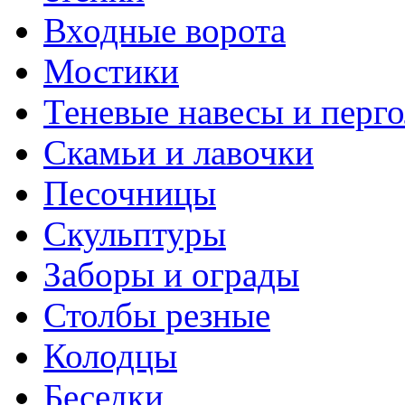
Входные ворота
Мостики
Теневые навесы и перг
Скамьи и лавочки
Песочницы
Скульптуры
Заборы и ограды
Столбы резные
Колодцы
Беседки