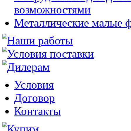
возможностями
Металлические малые 
Условия
Договор
Контакты