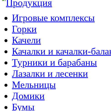
Игровые комплексы
Горки
Качели
Качалки и качалки-бал
Турники и барабаны
Лазалки и лесенки
Мельницы
Домики
Бумы