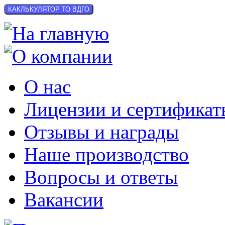
КАКЛЬКУЛЯТОР ТО ВДГО
О нас
Лицензии и сертификат
Отзывы и награды
Наше производство
Вопросы и ответы
Вакансии