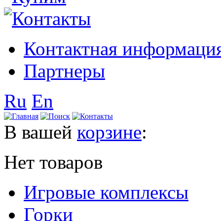
Контактная информаци
Партнеры
Ru
En
В вашей
корзине
:
Нет товаров
Игровые комплексы
Горки