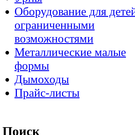
Оборудование для детей
ограниченными
возможностями
Металлические малые
формы
Дымоходы
Прайс-листы
Поиск