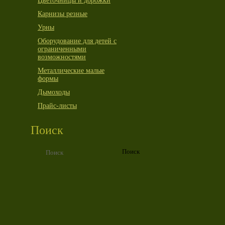
Цветочницы и дорожки
Карнизы резные
Урны
Оборудование для детей с
ограниченными
возможностями
Металлические малые
формы
Дымоходы
Прайс-листы
Поиск