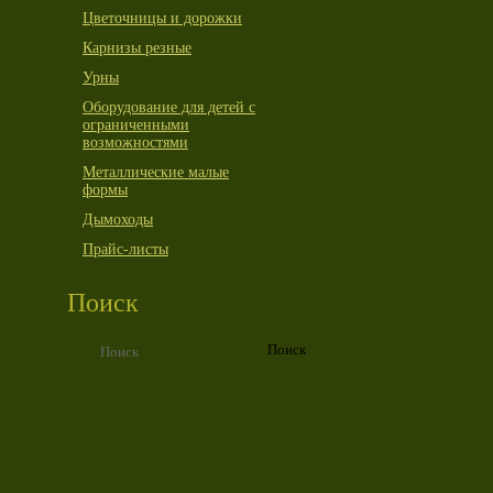
Цветочницы и дорожки
Карнизы резные
Урны
Оборудование для детей с
ограниченными
возможностями
Металлические малые
формы
Дымоходы
Прайс-листы
Поиск