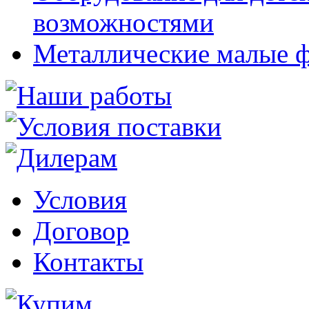
возможностями
Металлические малые 
Условия
Договор
Контакты