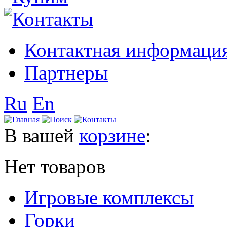
Контактная информаци
Партнеры
Ru
En
В вашей
корзине
:
Нет товаров
Игровые комплексы
Горки