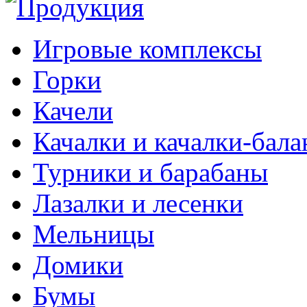
Игровые комплексы
Горки
Качели
Качалки и качалки-бал
Турники и барабаны
Лазалки и лесенки
Мельницы
Домики
Бумы