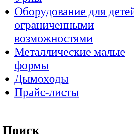
Оборудование для детей
ограниченными
возможностями
Металлические малые
формы
Дымоходы
Прайс-листы
Поиск