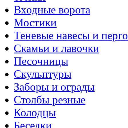
Входные ворота
Мостики
Теневые навесы и перг
Скамьи и лавочки
Песочницы
Скульптуры
Заборы и ограды
Столбы резные
Колодцы
Беседки