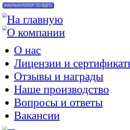
КАКЛЬКУЛЯТОР ТО ВДГО
О нас
Лицензии и сертификат
Отзывы и награды
Наше производство
Вопросы и ответы
Вакансии