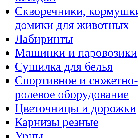
Скворечники, кормушк
домики для животных
Лабиринты
Машинки и паровозики
Сушилка для белья
Спортивное и сюжетно-
ролевое оборудование
Цветочницы и дорожки
Карнизы резные
Урны