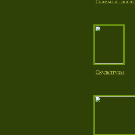
Скамьи и лавоч
Скульптуры