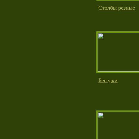
Столбы резные
Беседки