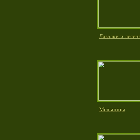
Лазалки и лесен
Мельницы