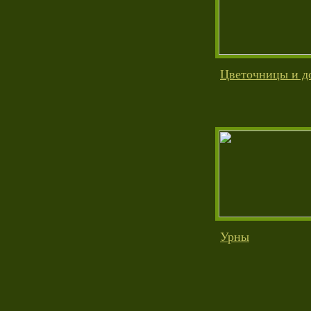
Цветочницы и д
Урны