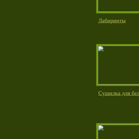
Лабиринты
Сушилка для бе